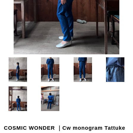
COSMIC WONDER ｜Cw monogram Tattuke