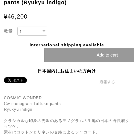
pants (Ryukyu indigo)
¥46,200
数量
International shipping available
Add to cart
日本国内にお住まいの方向け
通報する
COSMIC WONDER
Cw monogram Tattuke pants
Ryukyu indigo
クラシカルな印象の光沢のあるモノグラムの生地の日本の野良着タ
ッツケ。
素材はコットンとリネンの交織によるジャガード。