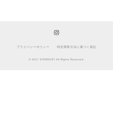
プライバシーポリシー
特定商取引法に基づく表記
© 2017 STARDUST All Rights Reserved.