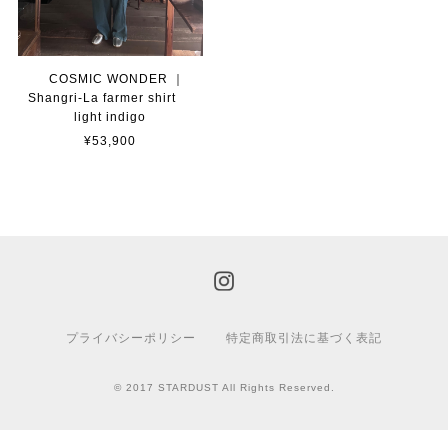
COSMIC WONDER ｜
Shangri-La farmer shirt
light indigo
¥53,900
プライバシーポリシー
特定商取引法に基づく表記
© 2017 STARDUST All Rights Reserved.