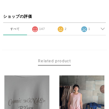
ショップの評価
すべて
147
2
1
Related product