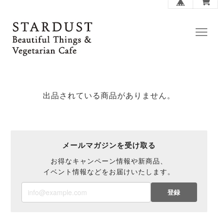
出品されている商品がありません。
メールマガジンを受け取る
お得なキャンペーン情報や新商品、
イベント情報などをお届けいたします。
登録