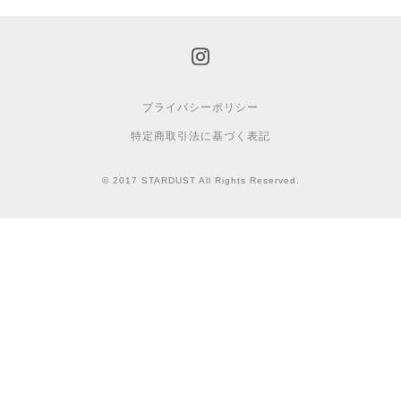
プライバシーポリシー
特定商取引法に基づく表記
© 2017 STARDUST All Rights Reserved.