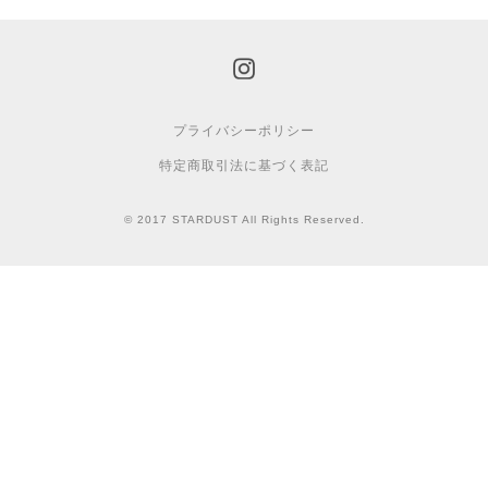
プライバシーポリシー
特定商取引法に基づく表記
© 2017 STARDUST All Rights Reserved.