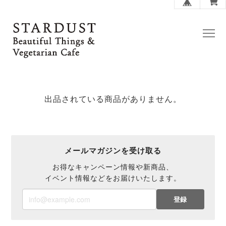
出品されている商品がありません。
メールマガジンを受け取る
お得なキャンペーン情報や新商品、
イベント情報などをお届けいたします。
登録