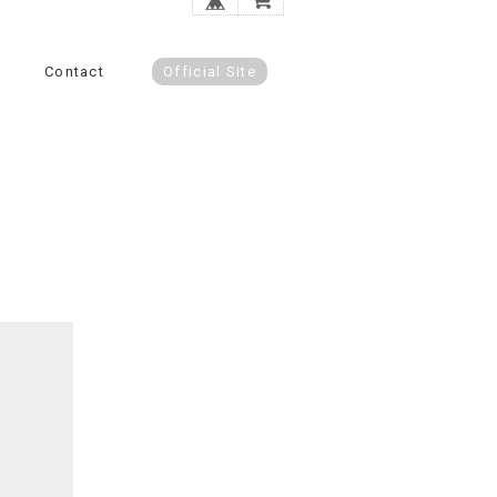
Contact
Official Site