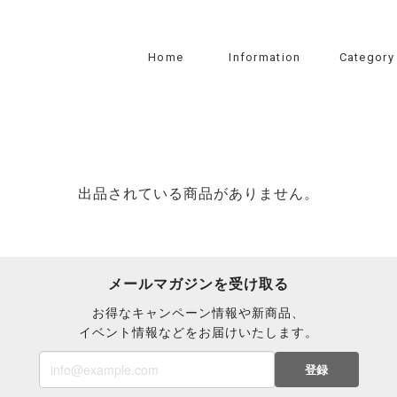
Home
Information
Category
出品されている商品がありません。
メールマガジンを受け取る
お得なキャンペーン情報や新商品、
イベント情報などをお届けいたします。
登録