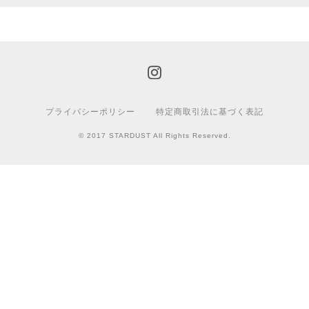
プライバシーポリシー
特定商取引法に基づく表記
© 2017 STARDUST All Rights Reserved.