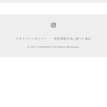
プライバシーポリシー
特定商取引法に基づく表記
© 2017 STARDUST All Rights Reserved.