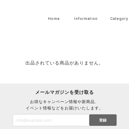
Home
Information
Category
出品されている商品がありません。
メールマガジンを受け取る
お得なキャンペーン情報や新商品、
イベント情報などをお届けいたします。
登録