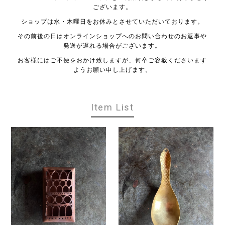
ございます。
ショップは水・木曜日をお休みとさせていただいております。
その前後の日はオンラインショップへのお問い合わせのお返事や
発送が遅れる場合がございます。
お客様にはご不便をおかけ致しますが、何卒ご容赦くださいます
ようお願い申し上げます。
Item List