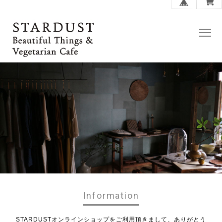
Information
STARDUSTオンラインショップをご利用頂きまして、ありがとう