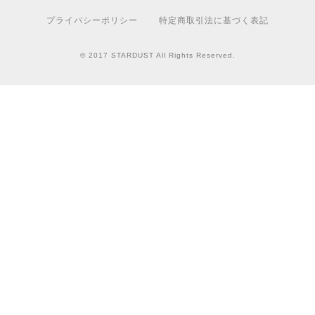
プライバシーポリシー
特定商取引法に基づく表記
© 2017 STARDUST All Rights Reserved.