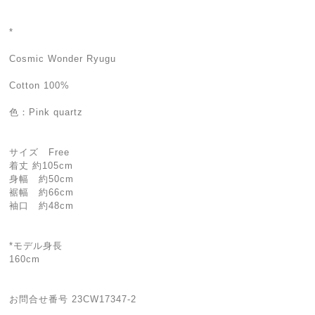
*
Cosmic Wonder Ryugu
Cotton 100%
色：Pink quartz
サイズ Free
着丈 約105cm
身幅 約50cm
裾幅 約66cm
袖口 約48cm
*モデル身長
160cm
お問合せ番号 23CW17347-2