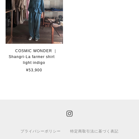
COSMIC WONDER ｜
Shangri-La farmer shirt
light indigo
¥53,900
プライバシーポリシー
特定商取引法に基づく表記