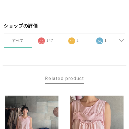
ショップの評価
すべて
147
2
1
Related product