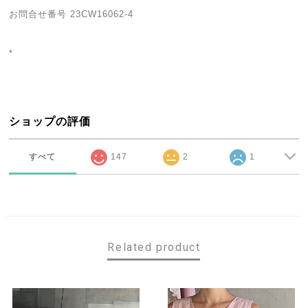
お問合せ番号 23CW16062-4
*
ショップの評価
すべて
147
2
1
Related product