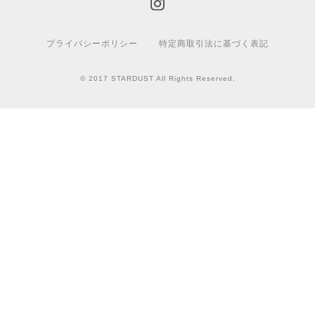
プライバシーポリシー
特定商取引法に基づく表記
© 2017 STARDUST All Rights Reserved.