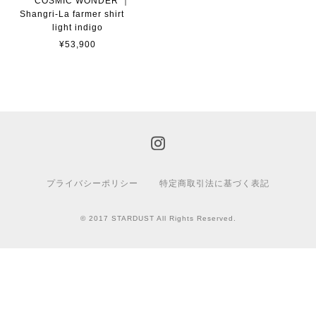
COSMIC WONDER ｜
Shangri-La farmer shirt
light indigo
¥53,900
プライバシーポリシー
特定商取引法に基づく表記
© 2017 STARDUST All Rights Reserved.