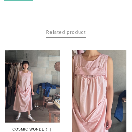
Related product
COSMIC WONDER ｜