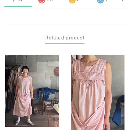
Related product