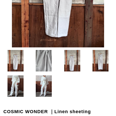
COSMIC WONDER ｜Linen sheeting