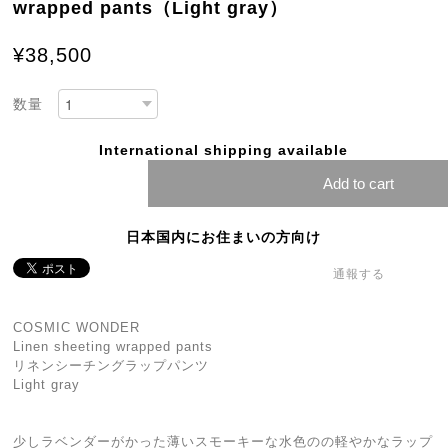
wrapped pants（Light gray）
¥38,500
数量
International shipping available
Add to cart
日本国内にお住まいの方向け
通報する
COSMIC WONDER
Linen sheeting wrapped pants
リネンシーチングラップパンツ
Light gray
少しラベンダーがかった薄いスモーキーな水色のの軽やかなラップ