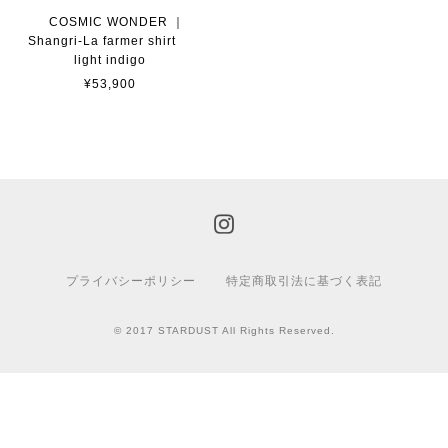
COSMIC WONDER ｜
Shangri-La farmer shirt
light indigo
¥53,900
プライバシーポリシー
特定商取引法に基づく表記
© 2017 STARDUST All Rights Reserved.