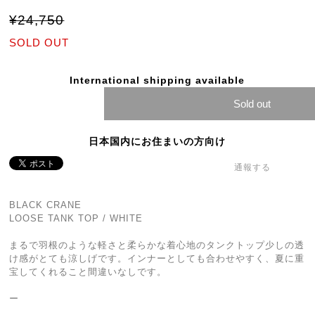
¥24,750
SOLD OUT
International shipping available
Sold out
日本国内にお住まいの方向け
通報する
BLACK CRANE
LOOSE TANK TOP / WHITE
まるで羽根のような軽さと柔らかな着心地のタンクトップ少しの透
け感がとても涼しげです。インナーとしても合わせやすく、夏に重
宝してくれること間違いなしです。
ー