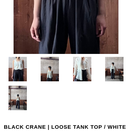
BLACK CRANE | LOOSE TANK TOP / WHITE