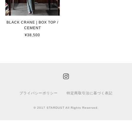
BLACK CRANE | BOX TOP /
CEMENT
¥38,500
プライバシーポリシー
特定商取引法に基づく表記
© 2017 STARDUST All Rights Reserved.