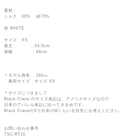
素材：
シルク 30% 綿70%
色 WHITE
サイズ : XS
着丈 : 54.5cm
身幅 ：48cm
＊モデル身長 160㎝
着用サイズ サイズ XS
＊サイズにつきまして
Black Crane のサイズ表記は、アメリカサイズなので
日本のアパレル表記に比べて大きめです。
Black CraneのSで日本のMくらいを目安にお考えください。
お問い合わせ番号
TSC-RT15