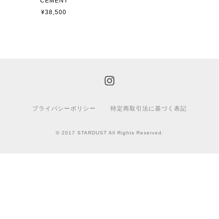
CEMENT
¥38,500
プライバシーポリシー
特定商取引法に基づく表記
© 2017 STARDUST All Rights Reserved.