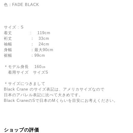
色：FADE BLACK
サイズ : S
着丈 : 119cm
裄丈 ： 33cm
袖幅 ： 24cm
身幅 ：最大90cm
裾幅 ：99cm
＊モデル身長 160㎝
着用サイズ サイズS
＊サイズにつきまして
Black Crane のサイズ表記は、アメリカサイズなので
日本のアパレル表記に比べて大きめです。
Black CraneのSで日本のMくらいを目安にお考えください。
ショップの評価