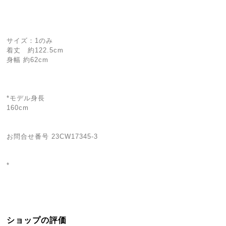
サイズ：1のみ
着丈 約122.5cm
身幅 約62cm
*モデル身長
160cm
お問合せ番号 23CW17345-3
*
ショップの評価