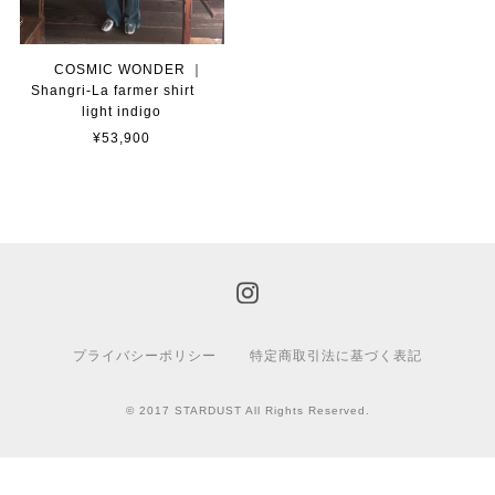
COSMIC WONDER ｜
Shangri-La farmer shirt
light indigo
¥53,900
プライバシーポリシー
特定商取引法に基づく表記
© 2017 STARDUST All Rights Reserved.