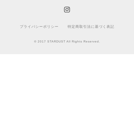
プライバシーポリシー
特定商取引法に基づく表記
© 2017 STARDUST All Rights Reserved.