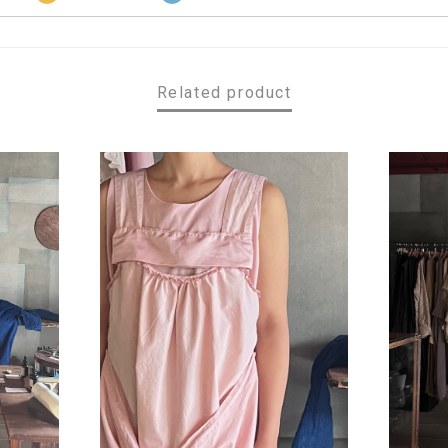
Related product