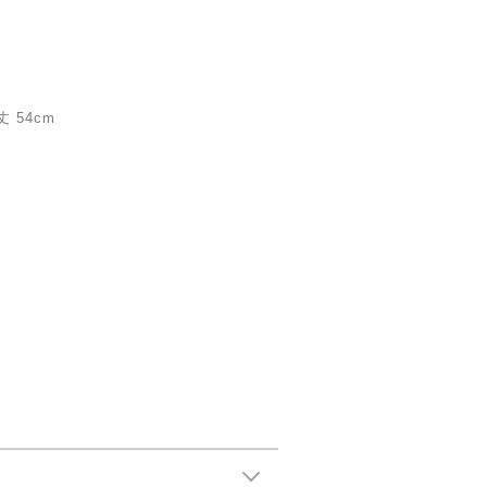
丈 54cm