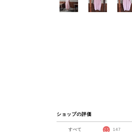
ショップの評価
すべて
147