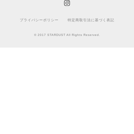
プライバシーポリシー
特定商取引法に基づく表記
© 2017 STARDUST All Rights Reserved.